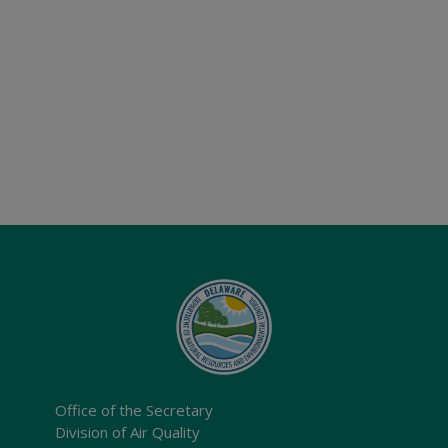
Office of the Secretary
Division of Air Quality