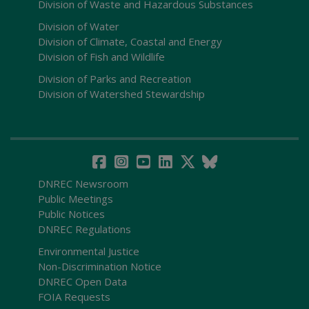
Division of Waste and Hazardous Substances
Division of Water
Division of Climate, Coastal and Energy
Division of Fish and Wildlife
Division of Parks and Recreation
Division of Watershed Stewardship
DNREC Newsroom
Public Meetings
Public Notices
DNREC Regulations
Environmental Justice
Non-Discrimination Notice
DNREC Open Data
FOIA Requests