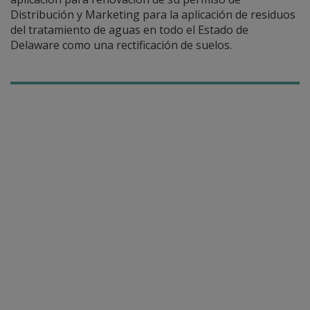
Distribución y Marketing para la aplicación de residuos
del tratamiento de aguas en todo el Estado de
Delaware como una rectificación de suelos.