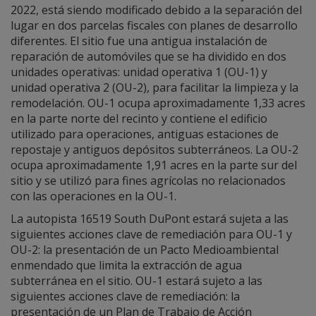
2022, está siendo modificado debido a la separación del
lugar en dos parcelas fiscales con planes de desarrollo
diferentes. El sitio fue una antigua instalación de
reparación de automóviles que se ha dividido en dos
unidades operativas: unidad operativa 1 (OU-1) y
unidad operativa 2 (OU-2), para facilitar la limpieza y la
remodelación. OU-1 ocupa aproximadamente 1,33 acres
en la parte norte del recinto y contiene el edificio
utilizado para operaciones, antiguas estaciones de
repostaje y antiguos depósitos subterráneos. La OU-2
ocupa aproximadamente 1,91 acres en la parte sur del
sitio y se utilizó para fines agrícolas no relacionados
con las operaciones en la OU-1.
La autopista 16519 South DuPont estará sujeta a las
siguientes acciones clave de remediación para OU-1 y
OU-2: la presentación de un Pacto Medioambiental
enmendado que limita la extracción de agua
subterránea en el sitio. OU-1 estará sujeto a las
siguientes acciones clave de remediación: la
presentación de un Plan de Trabajo de Acción