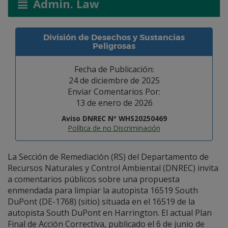
Admin. Law
División de Desechos y Sustancias
Peligrosas
Fecha de Publicación:
24 de diciembre de 2025
Enviar Comentarios Por:
13 de enero de 2026
Aviso DNREC Nº WHS20250469
Política de no Discriminación
La Sección de Remediación (RS) del Departamento de
Recursos Naturales y Control Ambiental (DNREC) invita
a comentarios públicos sobre una propuesta
enmendada para limpiar la autopista 16519 South
DuPont (DE-1768) (sitio) situada en el 16519 de la
autopista South DuPont en Harrington. El actual Plan
Final de Acción Correctiva, publicado el 6 de junio de