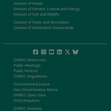
Division of Water
Division of Climate, Coastal and Energy
Division of Fish and Wildlife
Division of Parks and Recreation
Division of Watershed Stewardship
DNREC Newsroom
Public Meetings
Public Notices
DNREC Regulations
Environmental Justice
Non-Discrimination Notice
DNREC Open Data
FOIA Requests
DNREC Divisions