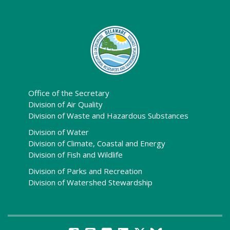
Office of the Secretary
Division of Air Quality
Division of Waste and Hazardous Substances
Division of Water
Division of Climate, Coastal and Energy
Division of Fish and Wildlife
Division of Parks and Recreation
Division of Watershed Stewardship