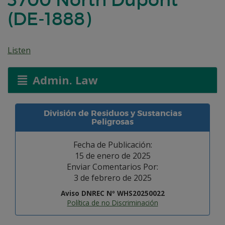
(DE-1888)
Listen
Admin. Law
División de Residuos y Sustancias
Peligrosas
Fecha de Publicación:
15 de enero de 2025
Enviar Comentarios Por:
3 de febrero de 2025
Aviso DNREC Nº WHS20250022
Política de no Discriminación