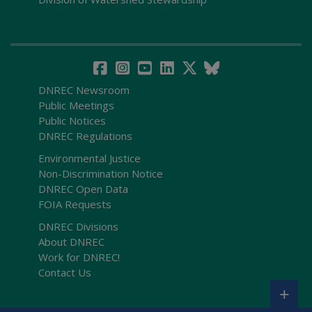
DNREC Newsroom
Public Meetings
Public Notices
DNREC Regulations
Environmental Justice
Non-Discrimination Notice
DNREC Open Data
FOIA Requests
DNREC Divisions
About DNREC
Work for DNREC!
Contact Us
+