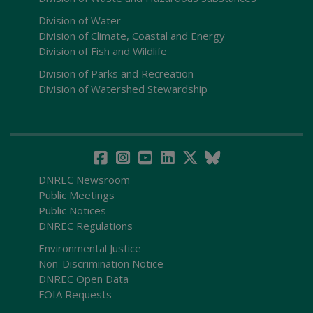
Division of Water
Division of Climate, Coastal and Energy
Division of Fish and Wildlife
Division of Parks and Recreation
Division of Watershed Stewardship
DNREC Newsroom
Public Meetings
Public Notices
DNREC Regulations
Environmental Justice
Non-Discrimination Notice
DNREC Open Data
FOIA Requests