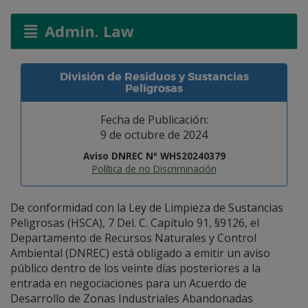
Admin. Law
División de Residuos y Sustancias
Peligrosas
Fecha de Publicación:
9 de octubre de 2024
Aviso DNREC Nº WHS20240379
Política de no Discriminación
De conformidad con la Ley de Limpieza de Sustancias
Peligrosas (HSCA), 7 Del. C. Capítulo 91, §9126, el
Departamento de Recursos Naturales y Control
Ambiental (DNREC) está obligado a emitir un aviso
público dentro de los veinte días posteriores a la
entrada en negociaciones para un Acuerdo de
Desarrollo de Zonas Industriales Abandonadas