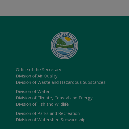
Office of the Secretary
Division of Air Quality
Division of Waste and Hazardous Substances
Division of Water
Division of Climate, Coastal and Energy
Division of Fish and Wildlife
Division of Parks and Recreation
Division of Watershed Stewardship