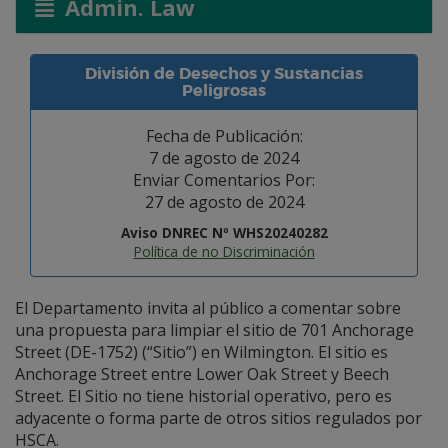
Admin. Law
División de Desechos y Sustancias
Peligrosas
Fecha de Publicación:
7 de agosto de 2024
Enviar Comentarios Por:
27 de agosto de 2024
Aviso DNREC Nº WHS20240282
Política de no Discriminación
El Departamento invita al público a comentar sobre
una propuesta para limpiar el sitio de 701 Anchorage
Street (DE-1752) (“Sitio”) en Wilmington. El sitio es
Anchorage Street entre Lower Oak Street y Beech
Street. El Sitio no tiene historial operativo, pero es
adyacente o forma parte de otros sitios regulados por
HSCA.