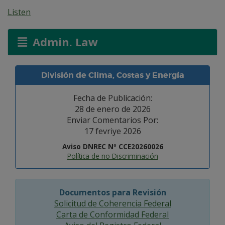
Listen
Admin. Law
División de Clima, Costas y Energía
Fecha de Publicación:
28 de enero de 2026
Enviar Comentarios Por:
17 fevriye 2026
Aviso DNREC Nº CCE20260026
Política de no Discriminación
Documentos para Revisión
Solicitud de Coherencia Federal
Carta de Conformidad Federal