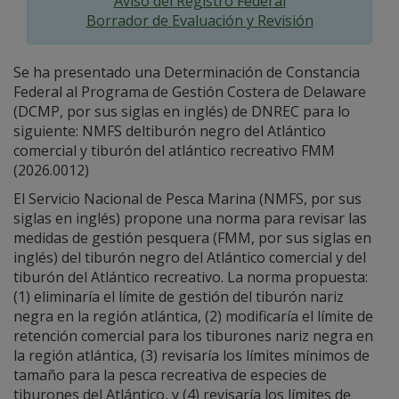
Aviso del Registro Federal
Borrador de Evaluación y Revisión
Se ha presentado una Determinación de Constancia
Federal al Programa de Gestión Costera de Delaware
(DCMP, por sus siglas en inglés) de DNREC para lo
siguiente: NMFS deltiburón negro del Atlántico
comercial y tiburón del atlántico recreativo FMM
(2026.0012)
El Servicio Nacional de Pesca Marina (NMFS, por sus
siglas en inglés) propone una norma para revisar las
medidas de gestión pesquera (FMM, por sus siglas en
inglés) del tiburón negro del Atlántico comercial y del
tiburón del Atlántico recreativo. La norma propuesta:
(1) eliminaría el límite de gestión del tiburón nariz
negra en la región atlántica, (2) modificaría el límite de
retención comercial para los tiburones nariz negra en
la región atlántica, (3) revisaría los límites mínimos de
tamaño para la pesca recreativa de especies de
tiburones del Atlántico, y (4) revisaría los límites de