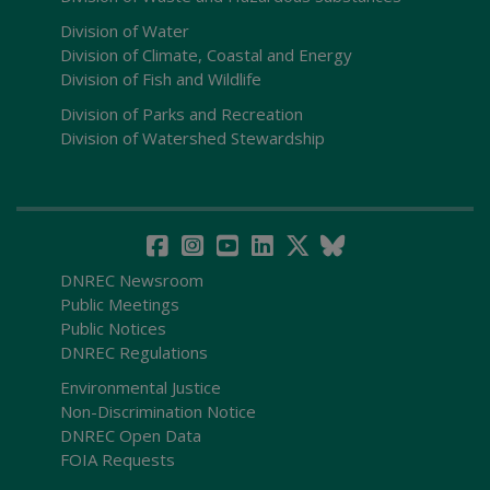
Division of Water
Division of Climate, Coastal and Energy
Division of Fish and Wildlife
Division of Parks and Recreation
Division of Watershed Stewardship
DNREC Newsroom
Public Meetings
Public Notices
DNREC Regulations
Environmental Justice
Non-Discrimination Notice
DNREC Open Data
FOIA Requests