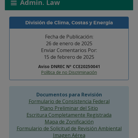
Admin. Law
División de Clima, Costas y Energía
Fecha de Publicación:
26 de enero de 2025
Enviar Comentarios Por:
15 de febrero de 2025
Aviso DNREC Nº CCE20250041
Política de no Discriminación
Documentos para Revisión
Formulario de Consistencia Federal
Plano Preliminar del Sitio
Escritura Completamente Registrada
Mapa de Zonificación
Formulario de Solicitud de Revisión Ambiental
Imagen Aérea