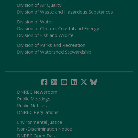
Division of Air Quality
Division of Waste and Hazardous Substances
Division of Water
Division of Climate, Coastal and Energy
Division of Fish and Wildlife
Division of Parks and Recreation
Division of Watershed Stewardship
DNREC Newsroom
Public Meetings
Public Notices
DNREC Regulations
Environmental Justice
Non-Discrimination Notice
DNREC Open Data