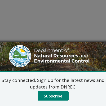
Stay connected. Sign up for the latest news and
updates from DNREC.
Subscribe