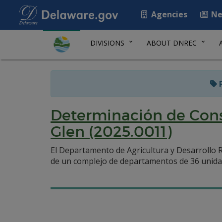
Agencies
Ne
DIVISIONS
ABOUT DNREC
P
Determinación de Cons
Glen (2025.0011)
El Departamento de Agricultura y Desarrollo R
de un complejo de departamentos de 36 unidad