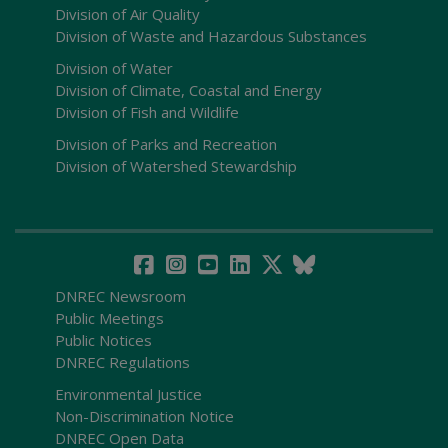
Division of Air Quality
Division of Waste and Hazardous Substances
Division of Water
Division of Climate, Coastal and Energy
Division of Fish and Wildlife
Division of Parks and Recreation
Division of Watershed Stewardship
DNREC Newsroom
Public Meetings
Public Notices
DNREC Regulations
Environmental Justice
Non-Discrimination Notice
DNREC Open Data