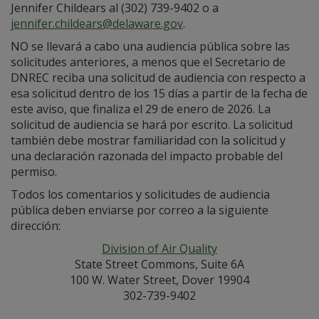
Jennifer Childears al (302) 739-9402 o a
jennifer.childears@delaware.gov
.
NO se llevará a cabo una audiencia pública sobre las
solicitudes anteriores, a menos que el Secretario de
DNREC reciba una solicitud de audiencia con respecto a
esa solicitud dentro de los 15 días a partir de la fecha de
este aviso, que finaliza el 29 de enero de 2026. La
solicitud de audiencia se hará por escrito. La solicitud
también debe mostrar familiaridad con la solicitud y
una declaración razonada del impacto probable del
permiso.
Todos los comentarios y solicitudes de audiencia
pública deben enviarse por correo a la siguiente
dirección:
Division of Air Quality
State Street Commons, Suite 6A
100 W. Water Street, Dover 19904
302-739-9402