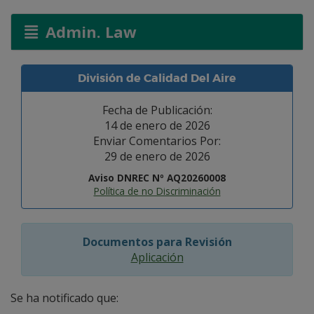
Admin. Law
División de Calidad Del Aire
Fecha de Publicación:
14 de enero de 2026
Enviar Comentarios Por:
29 de enero de 2026
Aviso DNREC Nº AQ20260008
Política de no Discriminación
Documentos para Revisión
Aplicación
Se ha notificado que: