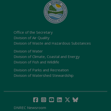
Office of the Secretary
Division of Air Quality
Division of Waste and Hazardous Substances
Division of Water
Division of Climate, Coastal and Energy
Division of Fish and Wildlife
Division of Parks and Recreation
Division of Watershed Stewardship
DNREC Newsroom