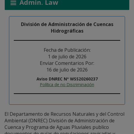
Admin. Law
División de Administración de Cuencas
Hidrográficas
Fecha de Publicación:
1 de julio de 2026
Enviar Comentarios Por:
16 de julio de 2026
Aviso DNREC Nº WSS20260237
Política de no Discriminación
El Departamento de Recursos Naturales y del Control
Ambiental (DNREC) División de Administración de
Cuenca y Programa de Aguas Pluviales publico
documentos de guías de regulaciones revisadas y