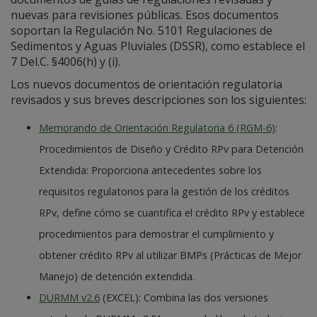
nuevas para revisiones públicas. Esos documentos
soportan la Regulación No. 5101 Regulaciones de
Sedimentos y Aguas Pluviales (DSSR), como establece el
7 Del.C. §4006(h) y (i).
Los nuevos documentos de orientación regulatoria
revisados y sus breves descripciones son los siguientes:
Memorando de Orientación Regulatoria 6 (RGM-6)
:
Procedimientos de Diseño y Crédito RPv para Detención
Extendida: Proporciona antecedentes sobre los
requisitos regulatorios para la gestión de los créditos
RPv, define cómo se cuantifica el crédito RPv y establece
procedimientos para demostrar el cumplimiento y
obtener crédito RPv al utilizar BMPs (Prácticas de Mejor
Manejo) de detención extendida.
DURMM v2.6
(EXCEL): Combina las dos versiones