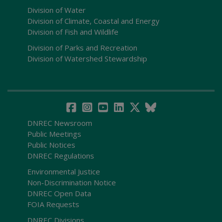
Division of Water
Division of Climate, Coastal and Energy
Division of Fish and Wildlife
Division of Parks and Recreation
Division of Watershed Stewardship
DNREC Newsroom
Public Meetings
Public Notices
DNREC Regulations
Environmental Justice
Non-Discrimination Notice
DNREC Open Data
FOIA Requests
DNREC Divisions