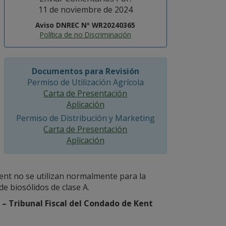
11 de noviembre de 2024
Aviso DNREC Nº WR20240365
Política de no Discriminación
Documentos para Revisión
Permiso de Utilización Agrícola
Carta de Presentación
Aplicación
Permiso de Distribución y Marketing
Carta de Presentación
Aplicación
ent no se utilizan normalmente para la
e biosólidos de clase A.
 – Tribunal Fiscal del Condado de Kent