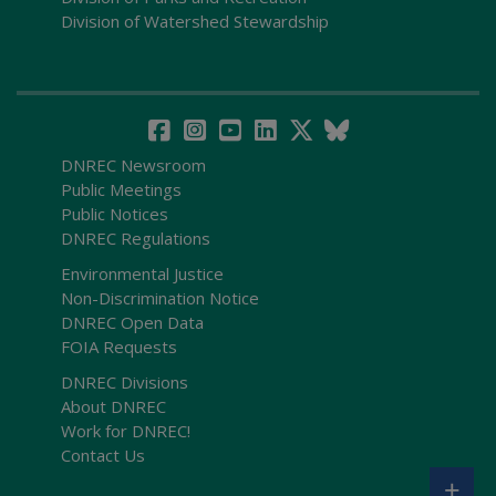
Division of Watershed Stewardship
DNREC Newsroom
Public Meetings
Public Notices
DNREC Regulations
Environmental Justice
Non-Discrimination Notice
DNREC Open Data
FOIA Requests
DNREC Divisions
About DNREC
Work for DNREC!
Contact Us
+