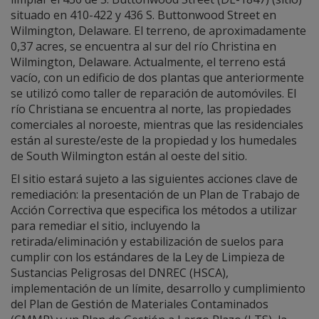
situado en 410-422 y 436 S. Buttonwood Street en
Wilmington, Delaware. El terreno, de aproximadamente
0,37 acres, se encuentra al sur del río Christina en
Wilmington, Delaware. Actualmente, el terreno está
vacío, con un edificio de dos plantas que anteriormente
se utilizó como taller de reparación de automóviles. El
río Christiana se encuentra al norte, las propiedades
comerciales al noroeste, mientras que las residenciales
están al sureste/este de la propiedad y los humedales
de South Wilmington están al oeste del sitio.
El sitio estará sujeto a las siguientes acciones clave de
remediación: la presentación de un Plan de Trabajo de
Acción Correctiva que especifica los métodos a utilizar
para remediar el sitio, incluyendo la
retirada/eliminación y estabilización de suelos para
cumplir con los estándares de la Ley de Limpieza de
Sustancias Peligrosas del DNREC (HSCA),
implementación de un límite, desarrollo y cumplimiento
del Plan de Gestión de Materiales Contaminados