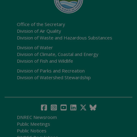
Office of the Secretary
Division of Air Quality
Division of Waste and Hazardous Substances
Division of Water
Division of Climate, Coastal and Energy
Division of Fish and Wildlife
Division of Parks and Recreation
Division of Watershed Stewardship
DNREC Newsroom
Public Meetings
Public Notices