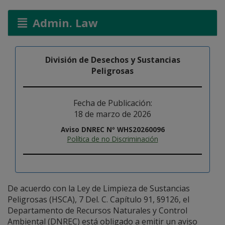
Admin. Law
División de Desechos y Sustancias
Peligrosas
Fecha de Publicación:
18 de marzo de 2026
Aviso DNREC Nº WHS20260096
Política de no Discriminación
De acuerdo con la Ley de Limpieza de Sustancias
Peligrosas (HSCA), 7 Del. C. Capítulo 91, §9126, el
Departamento de Recursos Naturales y Control
Ambiental (DNREC) está obligado a emitir un aviso