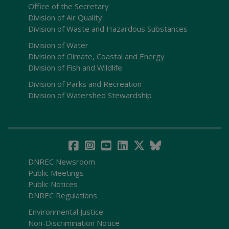
Office of the Secretary
Division of Air Quality
Division of Waste and Hazardous Substances
Division of Water
Division of Climate, Coastal and Energy
Division of Fish and Wildlife
Division of Parks and Recreation
Division of Watershed Stewardship
DNREC Newsroom
Public Meetings
Public Notices
DNREC Regulations
Environmental Justice
Non-Discrimination Notice