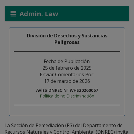
Admin. Law
División de Desechos y Sustancias
Peligrosas
Fecha de Publicación:
25 de febrero de 2025
Enviar Comentarios Por:
17 de marzo de 2026
Aviso DNREC Nº WHS20260067
Política de no Discriminación
La Sección de Remediación (RS) del Departamento de
Recursos Naturales y Control Ambiental (DNREC) invita