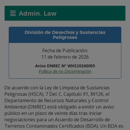
Admin. Law
División de Desechos y Sustancias
Peligrosas
Fecha de Publicación:
11 de febrero de 2026
Aviso DNREC Nº WHS20260055
Política de no Discriminación
De acuerdo con la Ley de Limpieza de Sustancias
Peligrosas (HSCA), 7 Del. C. Capítulo 91, §9126, el
Departamento de Recursos Naturales y Control
Ambiental (DNREC) está obligado a emitir un aviso
público en un plazo de veinte días tras iniciar
negociaciones para un Acuerdo de Desarrollo de
Terrenos Contaminados Certificados (BDA). Un BDA es