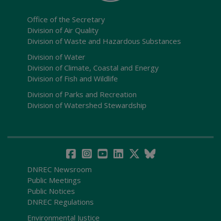
Office of the Secretary
Division of Air Quality
Division of Waste and Hazardous Substances
Division of Water
Division of Climate, Coastal and Energy
Division of Fish and Wildlife
Division of Parks and Recreation
Division of Watershed Stewardship
DNREC Newsroom
Public Meetings
Public Notices
DNREC Regulations
Environmental Justice