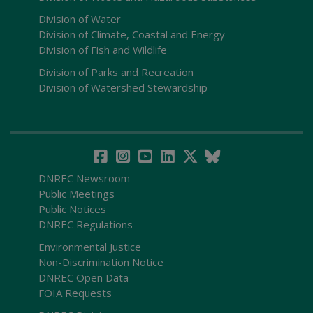
Division of Water
Division of Climate, Coastal and Energy
Division of Fish and Wildlife
Division of Parks and Recreation
Division of Watershed Stewardship
DNREC Newsroom
Public Meetings
Public Notices
DNREC Regulations
Environmental Justice
Non-Discrimination Notice
DNREC Open Data
FOIA Requests