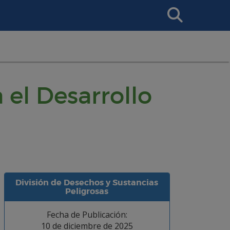
Search
This
Site
 el Desarrollo
División de Desechos y Sustancias
Peligrosas
Fecha de Publicación:
10 de diciembre de 2025