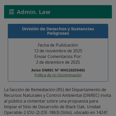
Admin. Law
División de Desechos y Sustancias
Peligrosas
Fecha de Publicación:
12 de noviembre de 2025
Enviar Comentarios Por:
2 de diciembre de 2025
Aviso DNREC Nº WHS20250402
Política de no Discriminación
La Sección de Remediación (RS) del Departamento de
Recursos Naturales y Control Ambiental (DNREC) invita
al público a comentar sobre una propuesta para
limpiar el Sitio de Desarrollo de Black Oak, Unidad
Operable-2 (OU-2) (DE-1863) (Sitio), ubicado en 14241