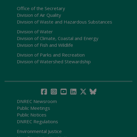
Office of the Secretary
Division of Air Quality
Division of Waste and Hazardous Substances
Division of Water
Division of Climate, Coastal and Energy
Division of Fish and Wildlife
Division of Parks and Recreation
Division of Watershed Stewardship
DNREC Newsroom
Public Meetings
Public Notices
DNREC Regulations
Environmental Justice