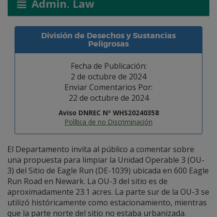
Admin. Law
División de Desechos y Sustancias
Peligrosas
Fecha de Publicación:
2 de octubre de 2024
Enviar Comentarios Por:
22 de octubre de 2024
Aviso DNREC Nº WHS20240358
Política de no Discriminación
El Departamento invita al público a comentar sobre
una propuesta para limpiar la Unidad Operable 3 (OU-
3) del Sitio de Eagle Run (DE-1039) ubicada en 600 Eagle
Run Road en Newark. La OU-3 del sitio es de
aproximadamente 23.1 acres. La parte sur de la OU-3 se
utilizó históricamente como estacionamiento, mientras
que la parte norte del sitio no estaba urbanizada.