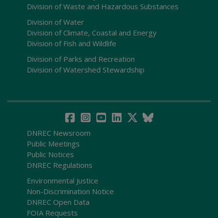
Division of Waste and Hazardous Substances
Division of Water
Division of Climate, Coastal and Energy
Division of Fish and Wildlife
Division of Parks and Recreation
Division of Watershed Stewardship
DNREC Newsroom
Public Meetings
Public Notices
DNREC Regulations
Environmental Justice
Non-Discrimination Notice
DNREC Open Data
FOIA Requests