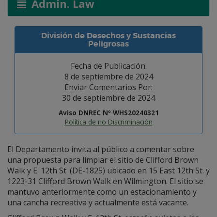
Admin. Law
División de Desechos y Sustancias
Peligrosas
Fecha de Publicación:
8 de septiembre de 2024
Enviar Comentarios Por:
30 de septiembre de 2024
Aviso DNREC Nº WHS20240321
Política de no Discriminación
El Departamento invita al público a comentar sobre
una propuesta para limpiar el sitio de Clifford Brown
Walk y E. 12th St. (DE-1825) ubicado en 15 East 12th St. y
1223-31 Clifford Brown Walk en Wilmington. El sitio se
mantuvo anteriormente como un estacionamiento y
una cancha recreativa y actualmente está vacante.