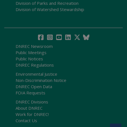
Division of Parks and Recreation
Division of Watershed Stewardship
DNREC Newsroom
Public Meetings
Public Notices
DNREC Regulations
Environmental Justice
Non-Discrimination Notice
DNREC Open Data
FOIA Requests
DNREC Divisions
About DNREC
Work for DNREC!
Contact Us