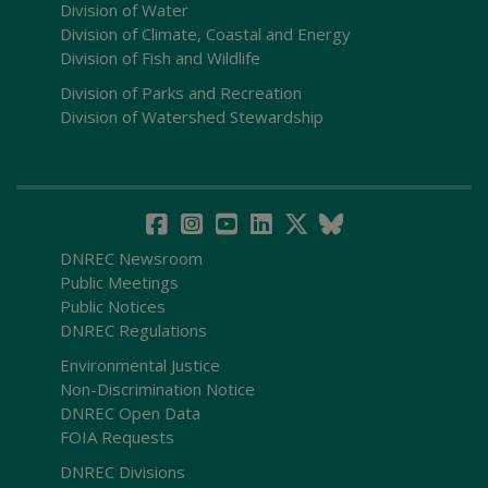
Division of Water
Division of Climate, Coastal and Energy
Division of Fish and Wildlife
Division of Parks and Recreation
Division of Watershed Stewardship
DNREC Newsroom
Public Meetings
Public Notices
DNREC Regulations
Environmental Justice
Non-Discrimination Notice
DNREC Open Data
FOIA Requests
DNREC Divisions