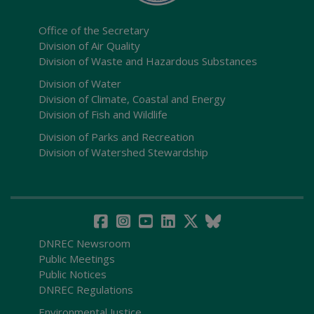
Office of the Secretary
Division of Air Quality
Division of Waste and Hazardous Substances
Division of Water
Division of Climate, Coastal and Energy
Division of Fish and Wildlife
Division of Parks and Recreation
Division of Watershed Stewardship
DNREC Newsroom
Public Meetings
Public Notices
DNREC Regulations
Environmental Justice