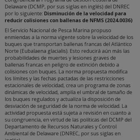
Delaware (DCMP, por sus siglas en inglés) del DNREC
por lo siguiente:
Disminución de la velocidad para
reducir colisiones con ballenas de NFMS (2024.0036)
El Servicio Nacional de Pesca Marina propuso
enmiendas a la norma vigente sobre la velocidad de los
buques que transportan ballenas francas del Atlántico
Norte (Eubalaena glacialis). Esto reducirá aún más las
probabilidades de muertes y lesiones graves de
ballenas francas en peligro de extinción debido a
colisiones con buques. La norma propuesta modifica
los límites y las fechas pactadas de las restricciones
estacionales de velocidad, crea un programa de zonas
dinámicas de velocidad, amplía el umbral de tamaño de
los buques regulados y actualiza la disposición de
desviación de seguridad de la norma de velocidad. La
actividad propuesta está sujeta a revisión en cuanto a
su congruencia, en virtud de las políticas del DCMP del
Departamento de Recursos Naturales y Control
Ambiental de Delaware (DNREC, por sus siglas en