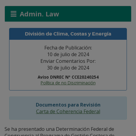
Admin. Law
División de Clima, Costas y Energía
Fecha de Publicación:
10 de julio de 2024
Enviar Comentarios Por:
30 de julio de 2024
Aviso DNREC Nº CCE20240254
Política de no Discriminación
Documentos para Revisión
Carta de Coherencia Federal
Se ha presentado una Determinación Federal de
Congruencia al Programa de Gestión Costera de