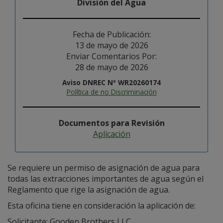
División del Agua
Fecha de Publicación:
13 de mayo de 2026
Enviar Comentarios Por:
28 de mayo de 2026
Aviso DNREC Nº WR20260174
Política de no Discriminación
Documentos para Revisión
Aplicación
Se requiere un permiso de asignación de agua para
todas las extracciones importantes de agua según el
Reglamento que rige la asignación de agua.
Esta oficina tiene en consideración la aplicación de:
Solicitante: Gooden Brothers LLC