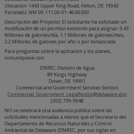
Ubicación: 1443 Upper King Road, Felton, DE 19943
Parcela(s): NM 00-111.00-01-46.00.000
Descripción del Proyecto: El solicitante ha solicitado un
modificación de un permiso existente para asignar: 0.43
Millones de galones/día, 1.1 Millones de galones/mes,
2.2 Millones de galones por año o por temporada
Para preguntas sobre la aplicación y los planes,
comuníquese con:
DNREC División de Agua
89 Kings Highway
Dover, DE 19901
Commercial and Government Services Section
Commercial_Government_LegalNotice@delaware.gov
(302) 739-9948
NO se celebrará una audiencia pública sobre las
solicitudes mencionadas a menos que el Secretario del
Departamento de Recursos Naturales y Control
Ambiental de Delaware (DNREC, por sus siglas en