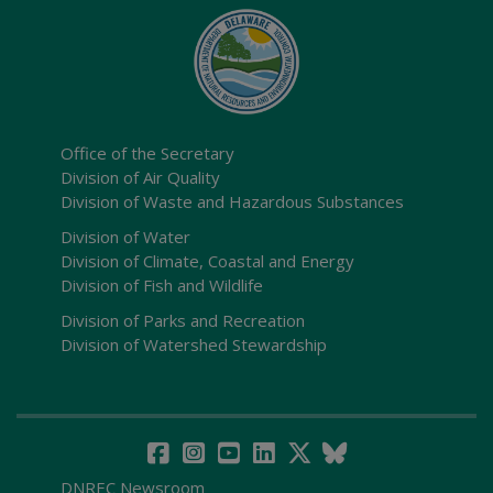
Office of the Secretary
Division of Air Quality
Division of Waste and Hazardous Substances
Division of Water
Division of Climate, Coastal and Energy
Division of Fish and Wildlife
Division of Parks and Recreation
Division of Watershed Stewardship
DNREC Newsroom