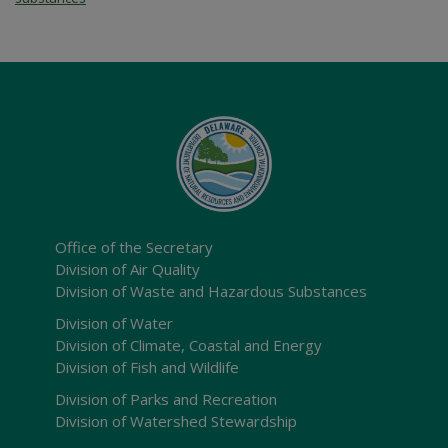
Office of the Secretary
Division of Air Quality
Division of Waste and Hazardous Substances
Division of Water
Division of Climate, Coastal and Energy
Division of Fish and Wildlife
Division of Parks and Recreation
Division of Watershed Stewardship