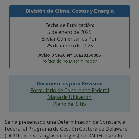
División de Clima, Costas y Energía
Fecha de Publicación:
5 de enero de 2025
Enviar Comentarios Por:
25 de enero de 2025
Aviso DNREC Nº CCE20250005
Política de no Discriminación
Documentos para Revisión
Formulario de Coherencia Federal
Mapa de Ubicación
Plano del Sitio
Se ha presentado una Determinación de Constancia
Federal al Programa de Gestión Costera de Delaware
(DCMP, por sus siglas en inglés) de DNREC para lo