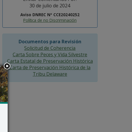
30 de julio de 2024
Aviso DNREC Nº CCE20240252
Política de no Discriminación
Documentos para Revisión
Solicitud de Coherencia
Carta Sobre Peces y Vida Silvestre
Carta Estatal de Preservación Histórica
Carta de Preservación Histórica de la
Tribu Delaware