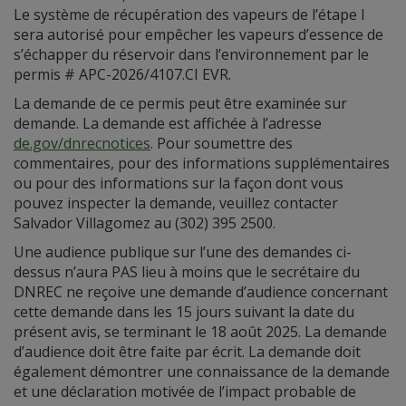
Le système de récupération des vapeurs de l’étape I
sera autorisé pour empêcher les vapeurs d’essence de
s’échapper du réservoir dans l’environnement par le
permis # APC-2026/4107.CI EVR.
La demande de ce permis peut être examinée sur
demande. La demande est affichée à l’adresse
de.gov/dnrecnotices
. Pour soumettre des
commentaires, pour des informations supplémentaires
ou pour des informations sur la façon dont vous
pouvez inspecter la demande, veuillez contacter
Salvador Villagomez au (302) 395 2500.
Une audience publique sur l’une des demandes ci-
dessus n’aura PAS lieu à moins que le secrétaire du
DNREC ne reçoive une demande d’audience concernant
cette demande dans les 15 jours suivant la date du
présent avis, se terminant le 18 août 2025. La demande
d’audience doit être faite par écrit. La demande doit
également démontrer une connaissance de la demande
et une déclaration motivée de l’impact probable de