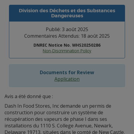
Division des Déchets et des Substances
Dangereuses
Publié: 3 août 2025
Commentaires Attendus: 18 août 2025
DNREC Notice No. WHS20250286
Non-Discrimination Policy
Documents for Review
Application
Avis a été donné que :
Dash In Food Stores, Inc demande un permis de
construction pour construire un système de
récupération des vapeurs de phase I dans ses
installations du 1110 S. College Avenue, Newark,
Delaware 19713, situées dans le comté de New Castle.