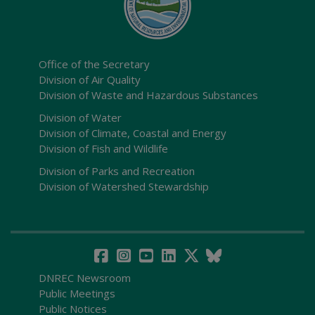
Office of the Secretary
Division of Air Quality
Division of Waste and Hazardous Substances
Division of Water
Division of Climate, Coastal and Energy
Division of Fish and Wildlife
Division of Parks and Recreation
Division of Watershed Stewardship
DNREC Newsroom
Public Meetings
Public Notices