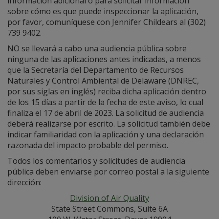
información adicional o para solicitar información
sobre cómo es que puede inspeccionar la aplicación,
por favor, comuníquese con Jennifer Childears al (302)
739 9402.
NO se llevará a cabo una audiencia pública sobre
ninguna de las aplicaciones antes indicadas, a menos
que la Secretaría del Departamento de Recursos
Naturales y Control Ambiental de Delaware (DNREC,
por sus siglas en inglés) reciba dicha aplicación dentro
de los 15 días a partir de la fecha de este aviso, lo cual
finaliza el 17 de abril de 2023. La solicitud de audiencia
deberá realizarse por escrito. La solicitud también debe
indicar familiaridad con la aplicación y una declaración
razonada del impacto probable del permiso.
Todos los comentarios y solicitudes de audiencia
pública deben enviarse por correo postal a la siguiente
dirección:
Division of Air Quality
State Street Commons, Suite 6A