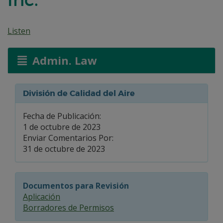
Listen
Admin. Law
División de Calidad del Aire
Fecha de Publicación:
1 de octubre de 2023
Enviar Comentarios Por:
31 de octubre de 2023
Documentos para Revisión
Aplicación
Borradores de Permisos