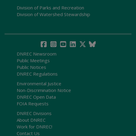
Division of Parks and Recreation
Division of Watershed Stewardship
DNREC Newsroom
Public Meetings
Public Notices
DNREC Regulations
Environmental Justice
Non-Discrimination Notice
DNREC Open Data
FOIA Requests
DNREC Divisions
About DNREC
Work for DNREC!
Contact Us