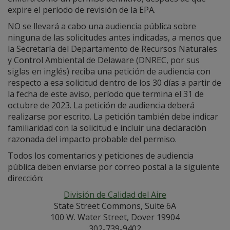
expire el período de revisión de la EPA.
NO se llevará a cabo una audiencia pública sobre
ninguna de las solicitudes antes indicadas, a menos que
la Secretaría del Departamento de Recursos Naturales
y Control Ambiental de Delaware (DNREC, por sus
siglas en inglés) reciba una petición de audiencia con
respecto a esa solicitud dentro de los 30 días a partir de
la fecha de este aviso, período que termina el 31 de
octubre de 2023. La petición de audiencia deberá
realizarse por escrito. La petición también debe indicar
familiaridad con la solicitud e incluir una declaración
razonada del impacto probable del permiso.
Todos los comentarios y peticiones de audiencia
pública deben enviarse por correo postal a la siguiente
dirección:
División de Calidad del Aire
State Street Commons, Suite 6A
100 W. Water Street, Dover 19904
302-739-9402