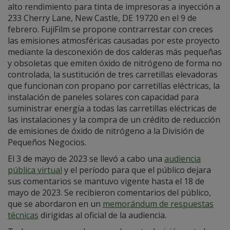
alto rendimiento para tinta de impresoras a inyección a
233 Cherry Lane, New Castle, DE 19720 en el 9 de
febrero. FujiFilm se propone contrarrestar con creces
las emisiones atmosféricas causadas por este proyecto
mediante la desconexión de dos calderas más pequeñas
y obsoletas que emiten óxido de nitrógeno de forma no
controlada, la sustitución de tres carretillas elevadoras
que funcionan con propano por carretillas eléctricas, la
instalación de paneles solares con capacidad para
suministrar energía a todas las carretillas eléctricas de
las instalaciones y la compra de un crédito de reducción
de emisiones de óxido de nitrógeno a la División de
Pequeños Negocios.
El 3 de mayo de 2023 se llevó a cabo una
audiencia
pública virtual
y el período para que el público dejara
sus comentarios se mantuvo vigente hasta el 18 de
mayo de 2023. Se recibieron comentarios del público,
que se abordaron en un
memorándum de respuestas
técnicas
dirigidas al oficial de la audiencia.