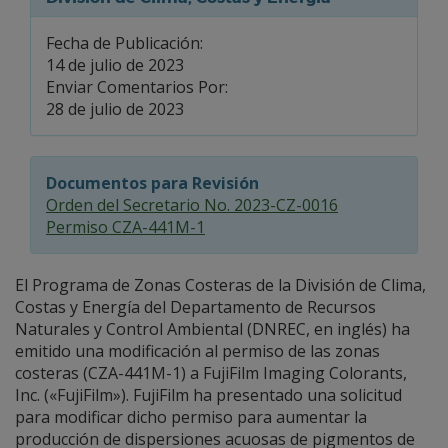
Fecha de Publicación:
14 de julio de 2023
Enviar Comentarios Por:
28 de julio de 2023
Documentos para Revisión
Orden del Secretario No. 2023-CZ-0016
Permiso CZA-441M-1
El Programa de Zonas Costeras de la División de Clima,
Costas y Energía del Departamento de Recursos
Naturales y Control Ambiental (DNREC, en inglés) ha
emitido una modificación al permiso de las zonas
costeras (CZA-441M-1) a FujiFilm Imaging Colorants,
Inc. («FujiFilm»). FujiFilm ha presentado una solicitud
para modificar dicho permiso para aumentar la
producción de dispersiones acuosas de pigmentos de