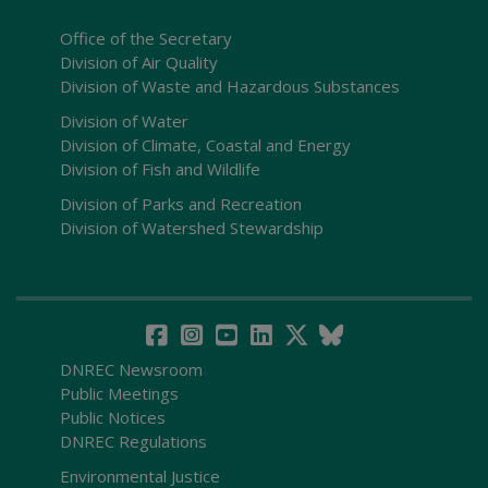
Office of the Secretary
Division of Air Quality
Division of Waste and Hazardous Substances
Division of Water
Division of Climate, Coastal and Energy
Division of Fish and Wildlife
Division of Parks and Recreation
Division of Watershed Stewardship
DNREC Newsroom
Public Meetings
Public Notices
DNREC Regulations
Environmental Justice