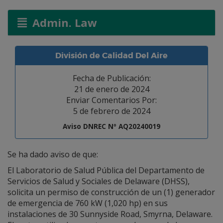
Admin. Law
División de Calidad Del Aire
Fecha de Publicación:
21 de enero de 2024
Enviar Comentarios Por:
5 de febrero de 2024
Aviso DNREC Nº AQ20240019
Se ha dado aviso de que:
El Laboratorio de Salud Pública del Departamento de
Servicios de Salud y Sociales de Delaware (DHSS),
solicita un permiso de construcción de un (1) generador
de emergencia de 760 kW (1,020 hp) en sus
instalaciones de 30 Sunnyside Road, Smyrna, Delaware.