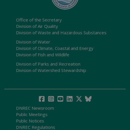
Office of the Secretary
Division of Air Quality
Division of Waste and Hazardous Substances
Division of Water
Division of Climate, Coastal and Energy
Division of Fish and Wildlife
Division of Parks and Recreation
Division of Watershed Stewardship
DNREC Newsroom
Public Meetings
Public Notices
DNREC Regulations