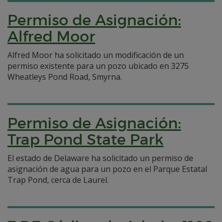
Permiso de Asignación:
Alfred Moor
Alfred Moor ha solicitado un modificación de un
permiso existente para un pozo ubicado en 3275
Wheatleys Pond Road, Smyrna.
Permiso de Asignación:
Trap Pond State Park
El estado de Delaware ha solicitado un permiso de
asignación de agua para un pozo en el Parque Estatal
Trap Pond, cerca de Laurel.