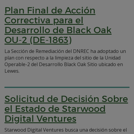
Plan Final de Acción
Correctiva para el
Desarrollo de Black Oak
OU-2 (DE-1863)
La Sección de Remediación del DNREC ha adoptado un
plan con respecto a la limpieza del sitio de la Unidad
Operable-2 del Desarrollo Black Oak Sitio ubicado en
Lewes.
Solicitud de Decisión Sobre
el Estado de Starwood
Digital Ventures
Starwood Digital Ventures busca una decisión sobre el