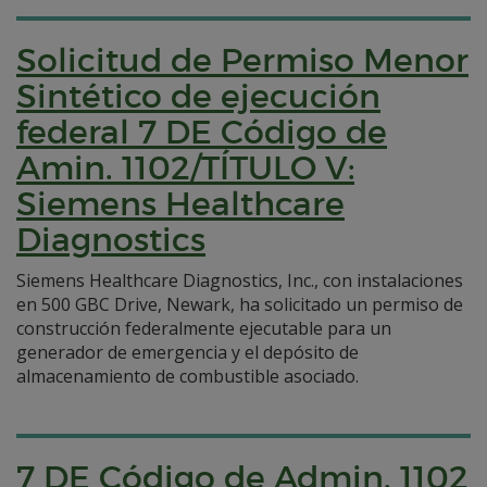
Solicitud de Permiso Menor
Sintético de ejecución
federal 7 DE Código de
Amin. 1102/TÍTULO V:
Siemens Healthcare
Diagnostics
Siemens Healthcare Diagnostics, Inc., con instalaciones
en 500 GBC Drive, Newark, ha solicitado un permiso de
construcción federalmente ejecutable para un
generador de emergencia y el depósito de
almacenamiento de combustible asociado.
7 DE Código de Admin. 1102