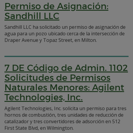
Permiso de Asignación:
Sandhill LLC
Sandhill LLC ha solicitado un permiso de asignación de
agua para un pozo ubicado cerca de la intersección de
Draper Avenue y Topaz Street, en Milton.
7 DE Código de Admin. 1102
Solicitudes de Permisos
Naturales Menores: Agilent
Technologies, Inc.
Agilent Technologies, Inc. solicita un permiso para tres
hornos de combustión, tres unidades de reducción de
catalizador y tres convertidores de adsorción en 512
First State Blvd, en Wilmington.