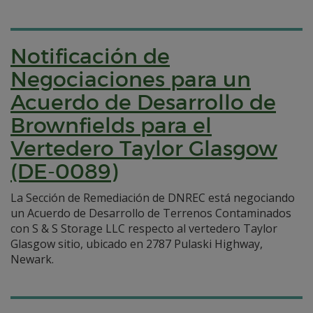
Notificación de
Negociaciones para un
Acuerdo de Desarrollo de
Brownfields para el
Vertedero Taylor Glasgow
(DE-0089)
La Sección de Remediación de DNREC está negociando
un Acuerdo de Desarrollo de Terrenos Contaminados
con S & S Storage LLC respecto al vertedero Taylor
Glasgow sitio, ubicado en 2787 Pulaski Highway,
Newark.