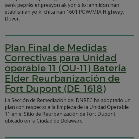
senk peprès enpresyon ak yon silo lanmidon nan
etablisman yo ki chita nan 1601 POW/MIA Highway,
Dover.
Plan Final de Medidas
Correctivas para Unidad
operable 11 (OU-11) Batería
Elder Reurbanización de
Fort Dupont (DE-1618)
La Sección de Remediación del DNREC ha adoptado un
plan con respecto a la limpieza de la Unidad Operable
11 en el Sitio de Reurbanización de Fort Dupont
ubicado en la Ciudad de Delaware.