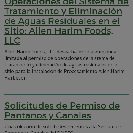
Operaciones del Sistema de
Tratamiento y Eliminación
de Aguas Residuales en el
Sitio: Allen Harim Foods,
LLC
Allen Harim Foods, LLC desea hacer una enmienda
limitada al permiso de operaciones del sistema de
tratamiento y eliminación de aguas residuales en el
sitio para la Instalación de Procesamiento Allen Harim
Harbeson.
Solicitudes de Permiso de
Pantanos y Canales
Una colección de solicitudes recientes a la Sección de