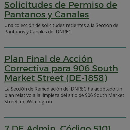
Solicitudes de Permiso de
Pantanos y Canales
Una colección de solicitudes recientes a la Sección de
Pantanos y Canales del DNREC.
Plan Final de Acción
Correctiva para 906 South
Market Street (DE-1858)
La Sección de Remediación del DNREC ha adoptado un
plan relativo a la limpieza del sitio de 906 South Market
Street, en Wilmington.
7 DE Admin. Código 5101