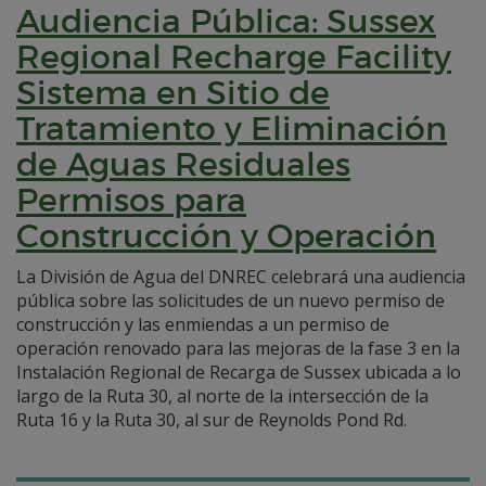
Audiencia Pública: Sussex
Regional Recharge Facility
Sistema en Sitio de
Tratamiento y Eliminación
de Aguas Residuales
Permisos para
Construcción y Operación
La División de Agua del DNREC celebrará una audiencia
pública sobre las solicitudes de un nuevo permiso de
construcción y las enmiendas a un permiso de
operación renovado para las mejoras de la fase 3 en la
Instalación Regional de Recarga de Sussex ubicada a lo
largo de la Ruta 30, al norte de la intersección de la
Ruta 16 y la Ruta 30, al sur de Reynolds Pond Rd.