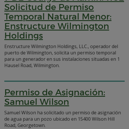
Solicitud de Permiso
Temporal Natural Menor:
Enstructure Wilmington
Holdings
Enstructure Wilmington Holdings, LLC., operador del
puerto de Wilmington, solicita un permiso temporal
para un generador en sus instalaciones situadas en 1
Hausel Road, Wilmington.
Permiso de Asignación:
Samuel Wilson
Samuel Wilson ha solicitado un permiso de asignación
de agua para un pozo ubicado en 15400 Wilson Hill
Road, Georgetown.