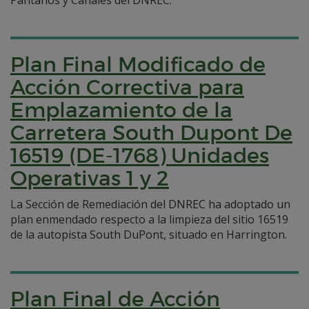
Pantanos y Canales del DNREC.
Plan Final Modificado de
Acción Correctiva para
Emplazamiento de la
Carretera South Dupont De
16519 (DE-1768) Unidades
Operativas 1 y 2
La Sección de Remediación del DNREC ha adoptado un
plan enmendado respecto a la limpieza del sitio 16519
de la autopista South DuPont, situado en Harrington.
Plan Final de Acción