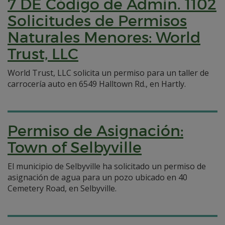
7 DE Código de Admin. 1102
Solicitudes de Permisos
Naturales Menores: World
Trust, LLC
World Trust, LLC solicita un permiso para un taller de
carrocería auto en 6549 Halltown Rd., en Hartly.
Permiso de Asignación:
Town of Selbyville
El municipio de Selbyville ha solicitado un permiso de
asignación de agua para un pozo ubicado en 40
Cemetery Road, en Selbyville.