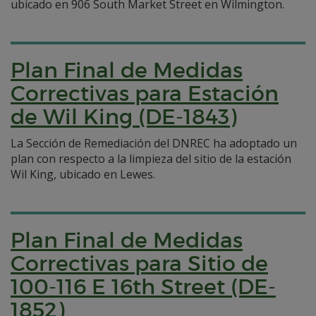
ubicado en 906 South Market Street en Wilmington.
Plan Final de Medidas
Correctivas para Estación
de Wil King (DE-1843)
La Sección de Remediación del DNREC ha adoptado un
plan con respecto a la limpieza del sitio de la estación
Wil King, ubicado en Lewes.
Plan Final de Medidas
Correctivas para Sitio de
100-116 E 16th Street (DE-
1852)