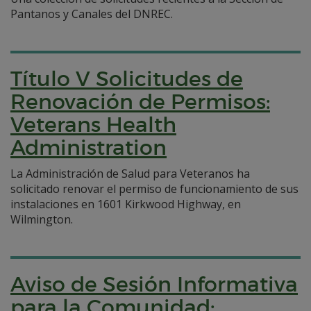
Pantanos y Canales del DNREC.
Título V Solicitudes de
Renovación de Permisos:
Veterans Health
Administration
La Administración de Salud para Veteranos ha
solicitado renovar el permiso de funcionamiento de sus
instalaciones en 1601 Kirkwood Highway, en
Wilmington.
Aviso de Sesión Informativa
para la Comunidad: