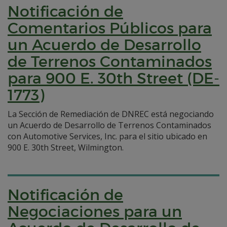
Notificación de
Comentarios Públicos para
un Acuerdo de Desarrollo
de Terrenos Contaminados
para 900 E. 30th Street (DE-
1773)
La Sección de Remediación de DNREC está negociando
un Acuerdo de Desarrollo de Terrenos Contaminados
con Automotive Services, Inc. para el sitio ubicado en
900 E. 30th Street, Wilmington.
Notificación de
Negociaciones para un