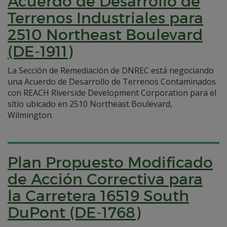
Acuerdo de Desarrollo de
Terrenos Industriales para
2510 Northeast Boulevard
(DE-1911)
La Sección de Remediación de DNREC está negociando
una Acuerdo de Desarrollo de Terrenos Contaminados
con REACH Riverside Development Corporation para el
sitio ubicado en 2510 Northeast Boulevard,
Wilmington.
Plan Propuesto Modificado
de Acción Correctiva para
la Carretera 16519 South
DuPont (DE-1768)