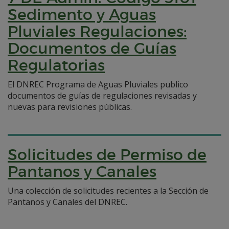
Sedimento y Aguas
Pluviales Regulaciones:
Documentos de Guías
Regulatorias
El DNREC Programa de Aguas Pluviales publico
documentos de guías de regulaciones revisadas y
nuevas para revisiones públicas.
Solicitudes de Permiso de
Pantanos y Canales
Una colección de solicitudes recientes a la Sección de
Pantanos y Canales del DNREC.