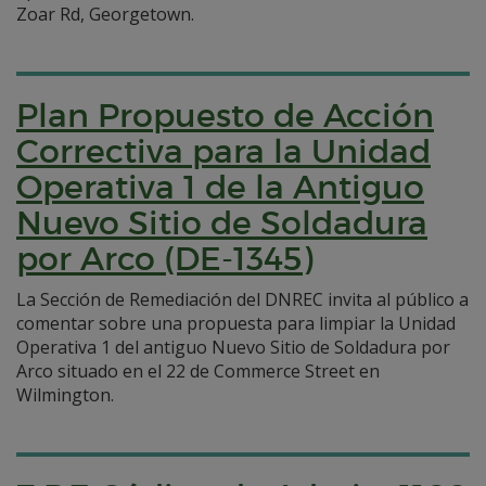
Zoar Rd, Georgetown.
Plan Propuesto de Acción
Correctiva para la Unidad
Operativa 1 de la Antiguo
Nuevo Sitio de Soldadura
por Arco (DE-1345)
La Sección de Remediación del DNREC invita al público a
comentar sobre una propuesta para limpiar la Unidad
Operativa 1 del antiguo Nuevo Sitio de Soldadura por
Arco situado en el 22 de Commerce Street en
Wilmington.