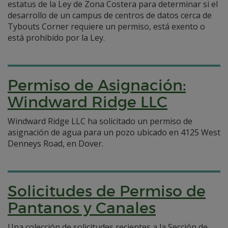
estatus de la Ley de Zona Costera para determinar si el
desarrollo de un campus de centros de datos cerca de
Tybouts Corner requiere un permiso, está exento o
está prohibido por la Ley.
Permiso de Asignación:
Windward Ridge LLC
Windward Ridge LLC ha solicitado un permiso de
asignación de agua para un pozo ubicado en 4125 West
Denneys Road, en Dover.
Solicitudes de Permiso de
Pantanos y Canales
Una colección de solicitudes recientes a la Sección de