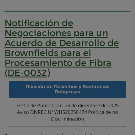
Notificación de
Negociaciones para un
Acuerdo de Desarrollo de
Brownfields para el
Procesamiento de Fibra
(DE-0032)
División de Desechos y Sustancias
Peligrosas
Fecha de Publicación: 24 de diciembre de 2025
Aviso DNREC Nº WHS20250474 Política de no
Discriminación