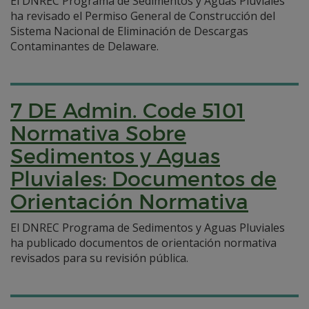
El DNREC Programa de Sedimentos y Aguas Pluviales
ha revisado el Permiso General de Construcción del
Sistema Nacional de Eliminación de Descargas
Contaminantes de Delaware.
7 DE Admin. Code 5101
Normativa Sobre
Sedimentos y Aguas
Pluviales: Documentos de
Orientación Normativa
El DNREC Programa de Sedimentos y Aguas Pluviales
ha publicado documentos de orientación normativa
revisados para su revisión pública.