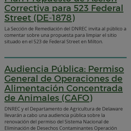
Correctiva para 523 Federal
Street (DE-1878)
La Sección de Remediación del DNREC invita al público a
comentar sobre una propuesta para limpiar el sitio
situado en el 523 de Federal Street en Milton.
Audiencia Pública: Permiso
General de Operaciones de
Alimentación Concentrada
de Animales (CAFO)
DNREC y el Departamento de Agricultura de Delaware
llevarán a cabo una audiencia pública sobre la
renovación del permiso del Sistema Nacional de
Eliminación de Desechos Contaminantes Operación