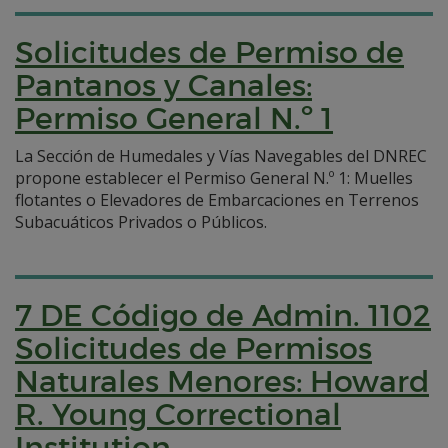
Solicitudes de Permiso de
Pantanos y Canales:
Permiso General N.º 1
La Sección de Humedales y Vías Navegables del DNREC
propone establecer el Permiso General N.º 1: Muelles
flotantes o Elevadores de Embarcaciones en Terrenos
Subacuáticos Privados o Públicos.
7 DE Código de Admin. 1102
Solicitudes de Permisos
Naturales Menores: Howard
R. Young Correctional
Institution