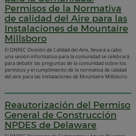
Permisos de la Normativa
de calidad del Aire para las
Instalaciones de Mountaire
Millsboro
El DNREC División de Calidad del Aire, llevará a cabo
una sesión informativa para la comunidad se celebrará
para debatir las preguntas de la comunidad sobre los
permisos y el cumplimiento de la normativa de calidad
del aire para las instalaciones de Mountaire Millsboro.
Reautorización del Permiso
General de Construcción
NPDES de Delaware