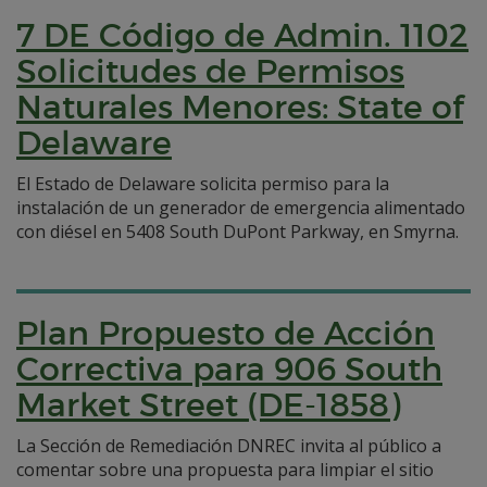
7 DE Código de Admin. 1102
Solicitudes de Permisos
Naturales Menores: State of
Delaware
El Estado de Delaware solicita permiso para la
instalación de un generador de emergencia alimentado
con diésel en 5408 South DuPont Parkway, en Smyrna.
Plan Propuesto de Acción
Correctiva para 906 South
Market Street (DE-1858)
La Sección de Remediación DNREC invita al público a
comentar sobre una propuesta para limpiar el sitio