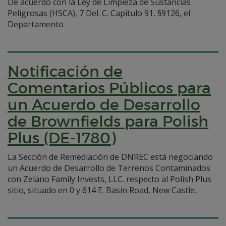
De acuerdo con la Ley de Limpieza de Sustancias
Peligrosas (HSCA), 7 Del. C. Capítulo 91, §9126, el
Departamento
Notificación de
Comentarios Públicos para
un Acuerdo de Desarrollo
de Brownfields para Polish
Plus (DE-1780)
La Sección de Remediación de DNREC está negociando
un Acuerdo de Desarrollo de Terrenos Contaminados
con Zelano Family Invests, LLC. respecto al Polish Plus
sitio, situado en 0 y 614 E. Basin Road, New Castle.