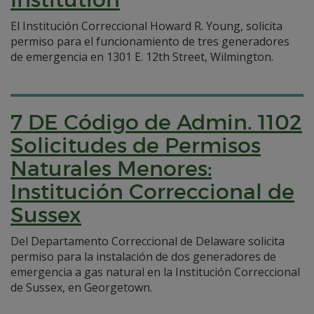
El Institución Correccional Howard R. Young, solicita
permiso para el funcionamiento de tres generadores
de emergencia en 1301 E. 12th Street, Wilmington.
7 DE Código de Admin. 1102
Solicitudes de Permisos
Naturales Menores:
Institución Correccional de
Sussex
Del Departamento Correccional de Delaware solicita
permiso para la instalación de dos generadores de
emergencia a gas natural en la Institución Correccional
de Sussex, en Georgetown.