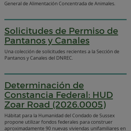
General de Alimentación Concentrada de Animales.
Solicitudes de Permiso de
Pantanos y Canales
Una colección de solicitudes recientes a la Sección de
Pantanos y Canales del DNREC.
Determinación de
Constancia Federal: HUD
Zoar Road (2026.0005)
Hábitat para la Humanidad del Condado de Sussex
propone utilizar fondos federales para construer
aproximadamente 90 nuevas viviendas unifamiliares en