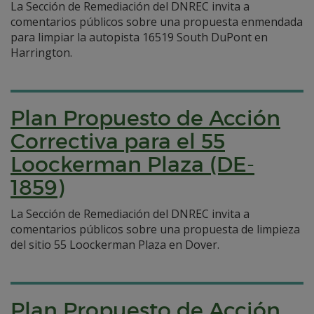
La Sección de Remediación del DNREC invita a
comentarios públicos sobre una propuesta enmendada
para limpiar la autopista 16519 South DuPont en
Harrington.
Plan Propuesto de Acción
Correctiva para el 55
Loockerman Plaza (DE-
1859)
La Sección de Remediación del DNREC invita a
comentarios públicos sobre una propuesta de limpieza
del sitio 55 Loockerman Plaza en Dover.
Plan Propuesto de Acción