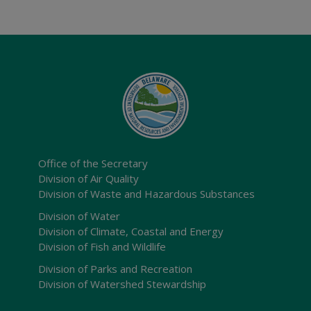
Office of the Secretary
Division of Air Quality
Division of Waste and Hazardous Substances
Division of Water
Division of Climate, Coastal and Energy
Division of Fish and Wildlife
Division of Parks and Recreation
Division of Watershed Stewardship