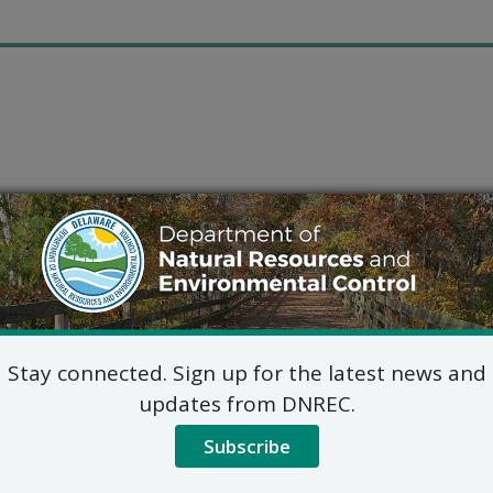
Stay connected. Sign up for the latest news and
updates from DNREC.
Subscribe