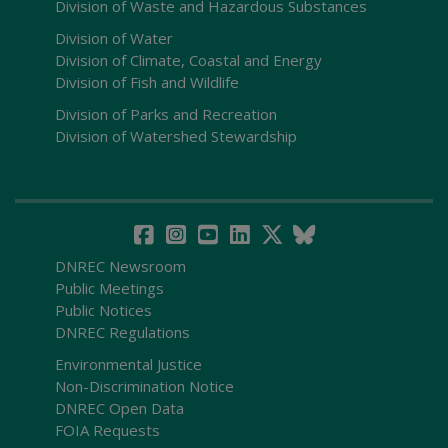
Division of Waste and Hazardous Substances
Division of Water
Division of Climate, Coastal and Energy
Division of Fish and Wildlife
Division of Parks and Recreation
Division of Watershed Stewardship
DNREC Newsroom
Public Meetings
Public Notices
DNREC Regulations
Environmental Justice
Non-Discrimination Notice
DNREC Open Data
FOIA Requests