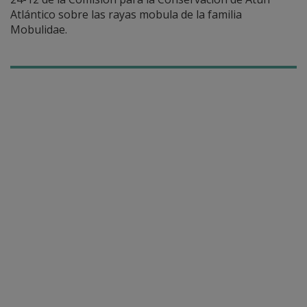
Atlántico sobre las rayas mobula de la familia
Mobulidae.