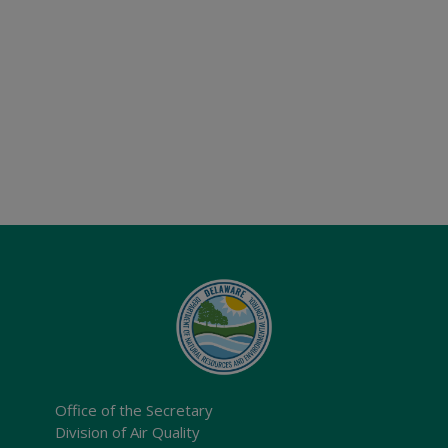
Office of the Secretary
Division of Air Quality