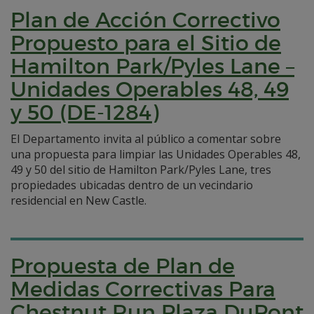
Plan de Acción Correctivo
Propuesto para el Sitio de
Hamilton Park/Pyles Lane –
Unidades Operables 48, 49
y 50 (DE-1284)
El Departamento invita al público a comentar sobre
una propuesta para limpiar las Unidades Operables 48,
49 y 50 del sitio de Hamilton Park/Pyles Lane, tres
propiedades ubicadas dentro de un vecindario
residencial en New Castle.
Propuesta de Plan de
Medidas Correctivas Para
Chestnut Run Plaza DuPont