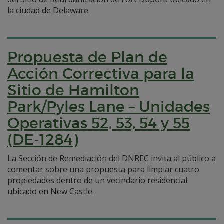
la ciudad de Delaware.
Propuesta de Plan de
Acción Correctiva para la
Sitio de Hamilton
Park/Pyles Lane – Unidades
Operativas 52, 53, 54 y 55
(DE-1284)
La Sección de Remediación del DNREC invita al público a
comentar sobre una propuesta para limpiar cuatro
propiedades dentro de un vecindario residencial
ubicado en New Castle.