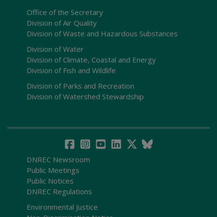
Office of the Secretary
Division of Air Quality
Division of Waste and Hazardous Substances
Division of Water
Division of Climate, Coastal and Energy
Division of Fish and Wildlife
Division of Parks and Recreation
Division of Watershed Stewardship
DNREC Newsroom
Public Meetings
Public Notices
DNREC Regulations
Environmental Justice