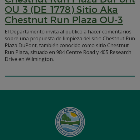
OU-3 (DE-1778) Sitio Aka
Chestnut Run Plaza OU-3
El Departamento invita al público a hacer comentarios
sobre una propuesta de limpieza del sitio Chestnut Run
Plaza DuPont, también conocido como sitio Chestnut
Run Plaza, situado en 984 Centre Road y 405 Research
Drive en Wilmington.