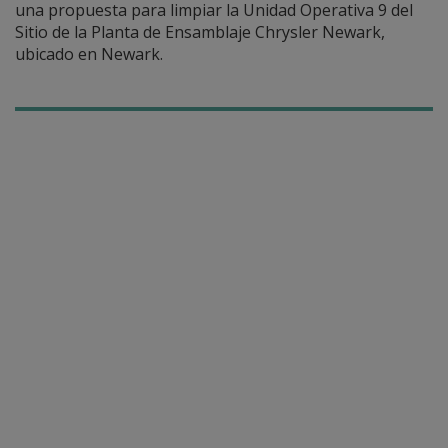
una propuesta para limpiar la Unidad Operativa 9 del
Sitio de la Planta de Ensamblaje Chrysler Newark,
ubicado en Newark.