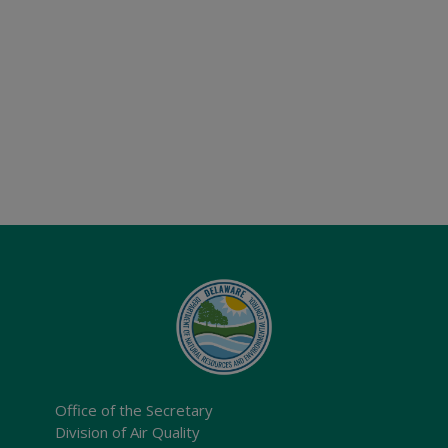
Office of the Secretary
Division of Air Quality