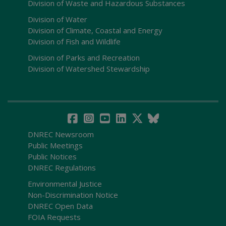
Division of Waste and Hazardous Substances
Division of Water
Division of Climate, Coastal and Energy
Division of Fish and Wildlife
Division of Parks and Recreation
Division of Watershed Stewardship
DNREC Newsroom
Public Meetings
Public Notices
DNREC Regulations
Environmental Justice
Non-Discrimination Notice
DNREC Open Data
FOIA Requests