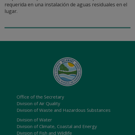
requerida en una instalación de aguas residuales en el
lugar.
Office of the Secretary
Division of Air Quality
Division of Waste and Hazardous Substances
Division of Water
Division of Climate, Coastal and Energy
Division of Fish and Wildlife