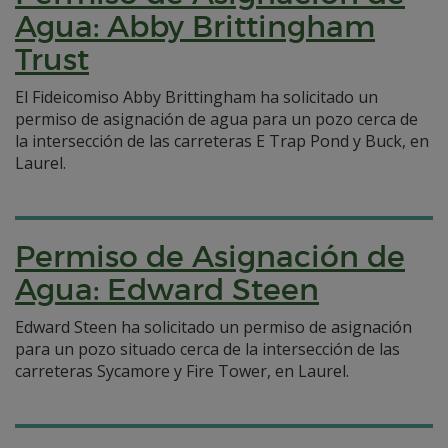
Agua: Abby Brittingham
Trust
El Fideicomiso Abby Brittingham ha solicitado un
permiso de asignación de agua para un pozo cerca de
la intersección de las carreteras E Trap Pond y Buck, en
Laurel.
Permiso de Asignación de
Agua: Edward Steen
Edward Steen ha solicitado un permiso de asignación
para un pozo situado cerca de la intersección de las
carreteras Sycamore y Fire Tower, en Laurel.