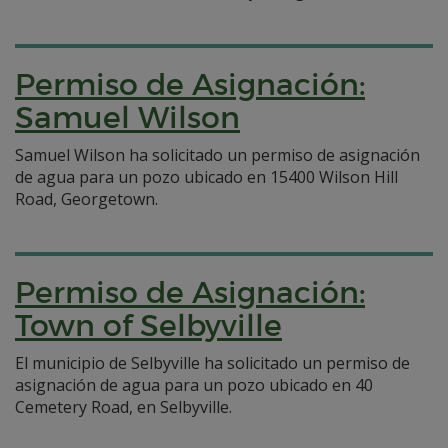
Permiso de Asignación:
Samuel Wilson
Samuel Wilson ha solicitado un permiso de asignación
de agua para un pozo ubicado en 15400 Wilson Hill
Road, Georgetown.
Permiso de Asignación:
Town of Selbyville
El municipio de Selbyville ha solicitado un permiso de
asignación de agua para un pozo ubicado en 40
Cemetery Road, en Selbyville.