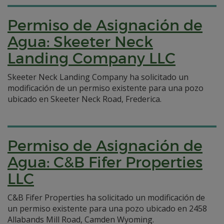
Permiso de Asignación de
Agua: Skeeter Neck
Landing Company LLC
Skeeter Neck Landing Company ha solicitado un
modificación de un permiso existente para una pozo
ubicado en Skeeter Neck Road, Frederica.
Permiso de Asignación de
Agua: C&B Fifer Properties
LLC
C&B Fifer Properties ha solicitado un modificación de
un permiso existente para una pozo ubicado en 2458
Allabands Mill Road, Camden Wyoming.