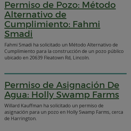
Permiso de Pozo: Método
Alternativo de
Cumplimiento: Fahmi
Smadi
Fahmi Smadi ha solicitado un Método Alternativo de
Cumplimiento para la construcción de un pozo público
ubicado en 20639 Fleatown Rd, Lincoln.
Permiso de Asignación De
Agua: Holly Swamp Farms
Willard Kauffman ha solicitado un permiso de
asignación para un pozo en Holly Swamp Farms, cerca
de Harrington.