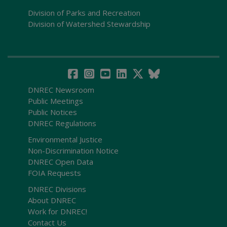
Division of Parks and Recreation
Division of Watershed Stewardship
DNREC Newsroom
Public Meetings
Public Notices
DNREC Regulations
Environmental Justice
Non-Discrimination Notice
DNREC Open Data
FOIA Requests
DNREC Divisions
About DNREC
Work for DNREC!
Contact Us