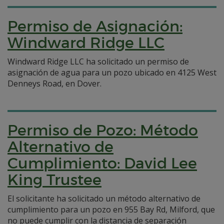
Permiso de Asignación:
Windward Ridge LLC
Windward Ridge LLC ha solicitado un permiso de
asignación de agua para un pozo ubicado en 4125 West
Denneys Road, en Dover.
Permiso de Pozo: Método
Alternativo de
Cumplimiento: David Lee
King Trustee
El solicitante ha solicitado un método alternativo de
cumplimiento para un pozo en 955 Bay Rd, Milford, que
no puede cumplir con la distancia de separación