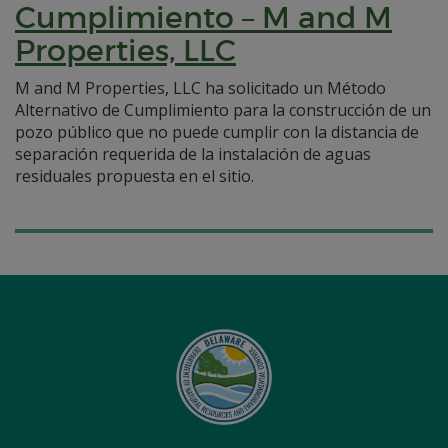
Cumplimiento – M and M
Properties, LLC
M and M Properties, LLC ha solicitado un Método
Alternativo de Cumplimiento para la construcción de un
pozo público que no puede cumplir con la distancia de
separación requerida de la instalación de aguas
residuales propuesta en el sitio.