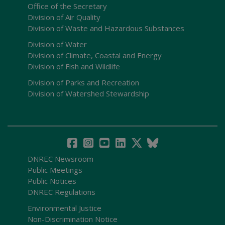
Office of the Secretary
Division of Air Quality
Division of Waste and Hazardous Substances
Division of Water
Division of Climate, Coastal and Energy
Division of Fish and Wildlife
Division of Parks and Recreation
Division of Watershed Stewardship
DNREC Newsroom
Public Meetings
Public Notices
DNREC Regulations
Environmental Justice
Non-Discrimination Notice