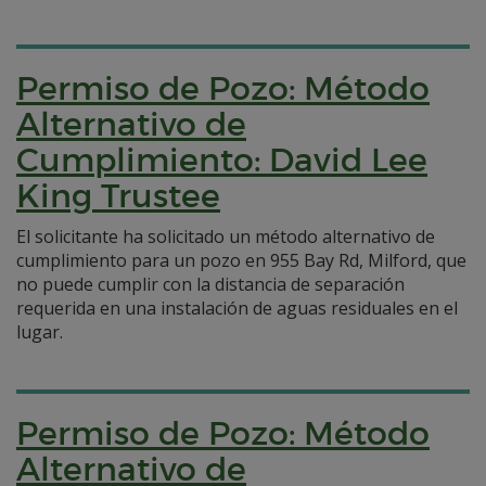
Permiso de Pozo: Método
Alternativo de
Cumplimiento: David Lee
King Trustee
El solicitante ha solicitado un método alternativo de
cumplimiento para un pozo en 955 Bay Rd, Milford, que
no puede cumplir con la distancia de separación
requerida en una instalación de aguas residuales en el
lugar.
Permiso de Pozo: Método
Alternativo de