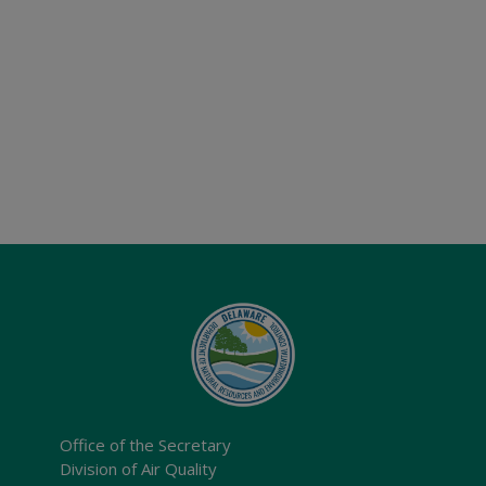
Office of the Secretary
Division of Air Quality