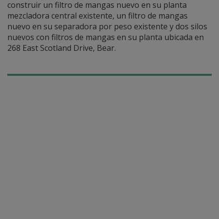
construir un filtro de mangas nuevo en su planta
mezcladora central existente, un filtro de mangas
nuevo en su separadora por peso existente y dos silos
nuevos con filtros de mangas en su planta ubicada en
268 East Scotland Drive, Bear.