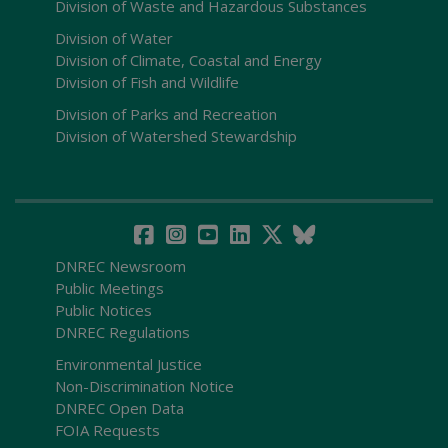
Division of Waste and Hazardous Substances
Division of Water
Division of Climate, Coastal and Energy
Division of Fish and Wildlife
Division of Parks and Recreation
Division of Watershed Stewardship
DNREC Newsroom
Public Meetings
Public Notices
DNREC Regulations
Environmental Justice
Non-Discrimination Notice
DNREC Open Data
FOIA Requests