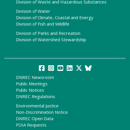
Division of Waste and Hazardous Substances
Division of Water
Division of Climate, Coastal and Energy
Division of Fish and Wildlife
Division of Parks and Recreation
Division of Watershed Stewardship
DNREC Newsroom
Public Meetings
Public Notices
DNREC Regulations
Environmental Justice
Non-Discrimination Notice
DNREC Open Data
FOIA Requests