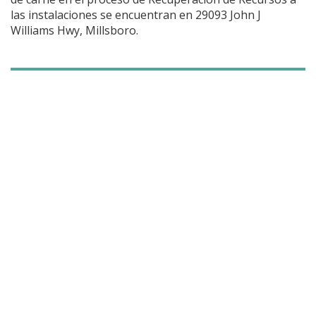
las instalaciones se encuentran en 29093 John J
Williams Hwy, Millsboro.