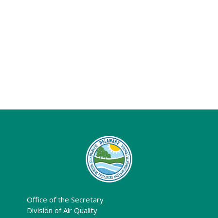
Office of the Secretary
Division of Air Quality