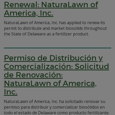
Renewal: NaturaLawn of
America, Inc.
NaturaLawn of America, Inc. has applied to renew its
permit to distribute and market biosolids throughout
the State of Delaware as a fertilizer product.
Permiso de Distribución y
Comercialización: Solicitud
de Renovación:
NaturaLawn of America,
Inc.
NaturaLawn of America, Inc. ha solicitado renovar su
permiso para distribuir y comercializar biosólidos en
todo el estado de Delaware como producto fertilizante.