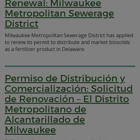
Renewal: Milwaukee
Metropolitan Sewerage
District
Milwaukee Metropolitan Sewerage District has applied
to renew its permit to distribute and market biosolids
as a fertilizer product in Delaware.
Permiso de Distribución y
Comercialización: Solicitud
de Renovación – El Distrito
Metropolitano de
Alcantarillado de
Milwaukee