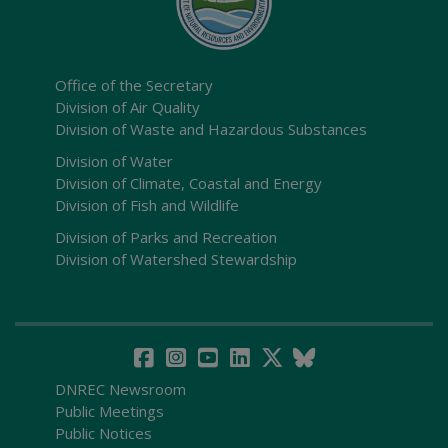
Office of the Secretary
Division of Air Quality
Division of Waste and Hazardous Substances
Division of Water
Division of Climate, Coastal and Energy
Division of Fish and Wildlife
Division of Parks and Recreation
Division of Watershed Stewardship
DNREC Newsroom
Public Meetings
Public Notices