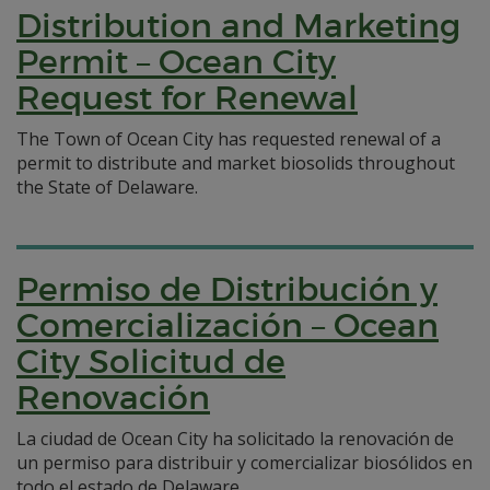
Distribution and Marketing
Permit – Ocean City
Request for Renewal
The Town of Ocean City has requested renewal of a
permit to distribute and market biosolids throughout
the State of Delaware.
Permiso de Distribución y
Comercialización – Ocean
City Solicitud de
Renovación
La ciudad de Ocean City ha solicitado la renovación de
un permiso para distribuir y comercializar biosólidos en
todo el estado de Delaware.