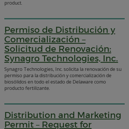
product.
Permiso de Distribución y
Comercialización –
Solicitud de Renovación:
Synagro Technologies, Inc.
Synagro Technologies, Inc. solicita la renovación de su
permiso para la distribución y comercialización de
biosólidos en todo el estado de Delaware como
producto fertilizante.
Distribution and Marketing
Permit – Request for