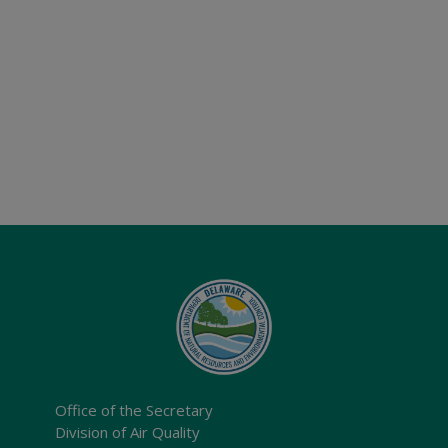
Office of the Secretary
Division of Air Quality