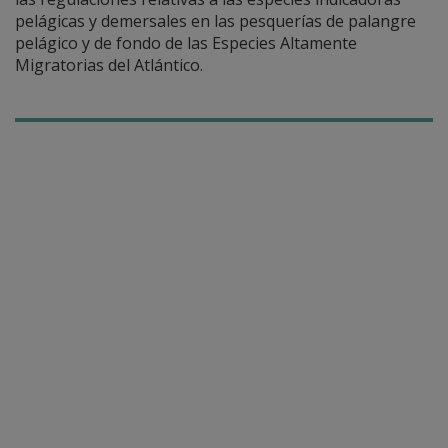
pelágicas y demersales en las pesquerías de palangre
pelágico y de fondo de las Especies Altamente
Migratorias del Atlántico.