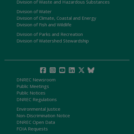
Division of Waste and Hazardous Substances
Division of Water
Division of Climate, Coastal and Energy
Division of Fish and Wildlife
Division of Parks and Recreation
Division of Watershed Stewardship
DNREC Newsroom
Public Meetings
Public Notices
DNREC Regulations
Environmental Justice
Non-Discrimination Notice
DNREC Open Data
FOIA Requests