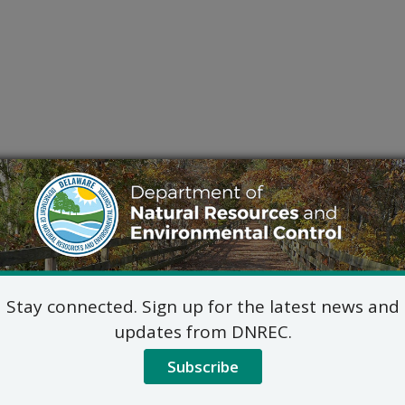
Stay connected. Sign up for the latest news and
updates from DNREC.
Subscribe