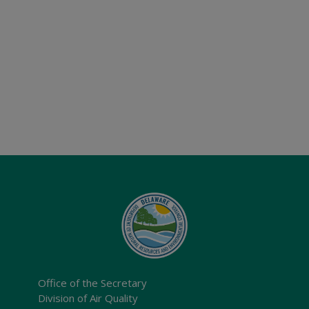
Office of the Secretary
Division of Air Quality