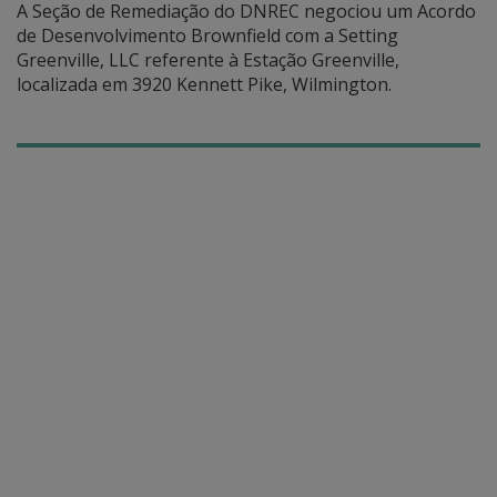
A Seção de Remediação do DNREC negociou um Acordo
de Desenvolvimento Brownfield com a Setting
Greenville, LLC referente à Estação Greenville,
localizada em 3920 Kennett Pike, Wilmington.