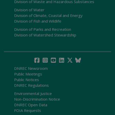
Division of Waste and Hazardous Substances
Division of Water
Division of Climate, Coastal and Energy
Division of Fish and Wildlife
Division of Parks and Recreation
Division of Watershed Stewardship
DNREC Newsroom
Public Meetings
Public Notices
DNREC Regulations
Environmental Justice
Non-Discrimination Notice
DNREC Open Data
FOIA Requests